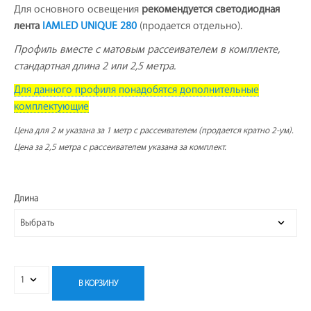
Для основного освещения
рекомендуется светодиодная
лента
IAMLED UNIQUE 280
(продается отдельно).
Профиль вместе с матовым рассеивателем в комплекте,
стандартная длина 2 или 2,5 метра.
Для данного профиля понадобятся дополнительные
комплектующие
Цена для 2 м указана за 1 метр с рассеивателем (продается кратно 2-ум).
Цена за 2,5 метра с рассеивателем указана за комплект.
Длина
В КОРЗИНУ