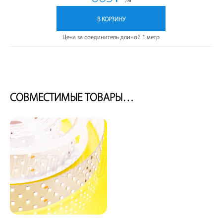
В КОРЗИНУ
Цена за соединитель длиной 1 метр
СОВМЕСТИМЫЕ ТОВАРЫ…