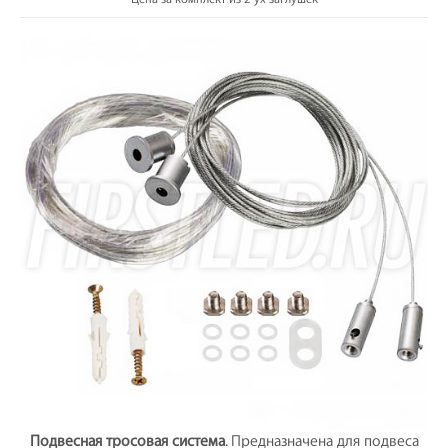
Подвесная тросовая система
. Предназначена для подвеса