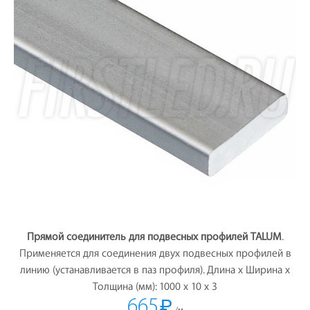
Прямой соединитель для подвесных профилей TALUM
.
Применяется для соединения двух подвесных профилей в
линию (устанавливается в паз профиля). Длина х Ширина х
Толщина (мм): 1000 х 10 х 3
665
₽
/м