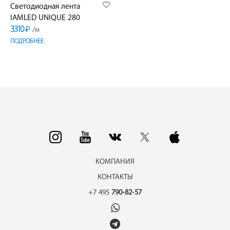
Светодиодная лента
IAMLED UNIQUE 280
3310
₽
/м
ПОДРОБНЕЕ
КОМПАНИЯ
КОНТАКТЫ
+7 495
790-82-57