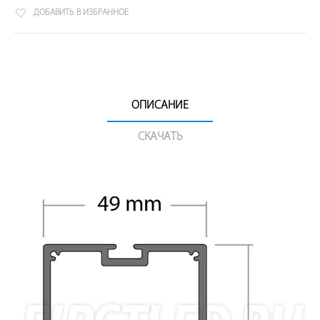
ДОБАВИТЬ В ИЗБРАННОЕ
ОПИСАНИЕ
СКАЧАТЬ