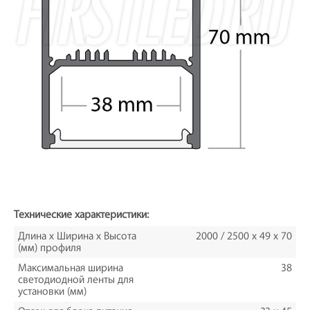
Технические характеристики:
Длина х Ширина х Высота
2000 / 2500 x 49 х 70
(мм) профиля
Максимальная ширина
38
светодиодной ленты для
установки (мм)